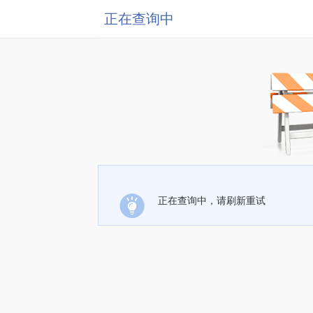
正在查询中
正在查询中，请刷新重试