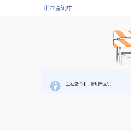
正在查询中
正在查询中，请刷新重试